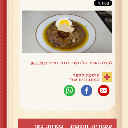
לקבלת הספר של נועם זיגדון במייל
לחצי כאן
הוספה לספר
המתכונים שלי
קטגוריה:
תוספות
כשרות: כשר