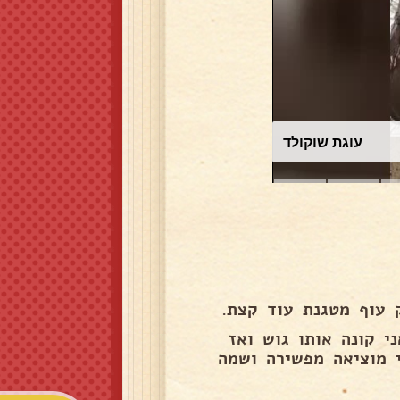
עוגת שוקולד
 עוף מטגנת עוד קצת.
 קונה אותו גוש ואז
 מוציאה מפשירה ושמה