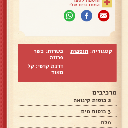
המתכונים שלי
קטגוריה:
תוספות
כשרות: כשר
פרווה
דרגת קושי: קל
מאוד
מרכיבים
2 כוסות קינואה
3 כוסות מים
מלח