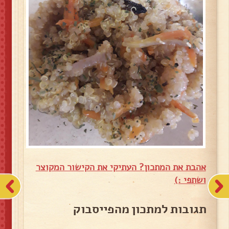
אהבת את המתכון? העתיקי את הקישור המקוצר
ושתפי :)
תגובות למתכון מהפייסבוק