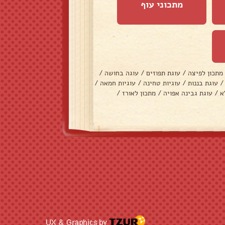
מתכוני עוף
מתכון לפיצה
/
עוגת תפוזים
/
עוגה בחושה
/
/
עוגת בננות
/
עוגיות טחינה
/
עוגיות חמאה
/
א
/
עוגת גבינה אפויה
/
מתכון לאורז
/