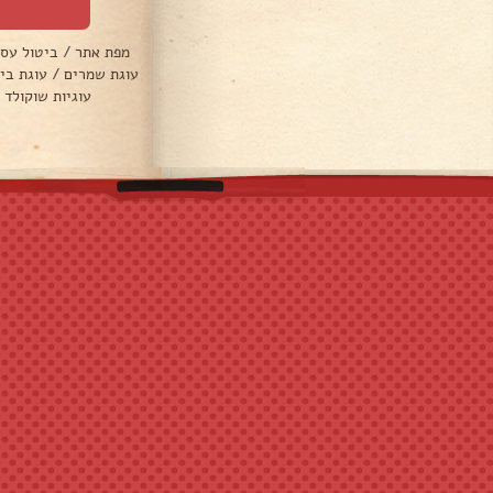
מפת אתר
/
ביטול עס
עוגת שמרים
/
עוגת בי
עוגיות שוקולד 