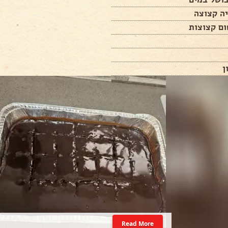
ה קצוצה
ן
Read More