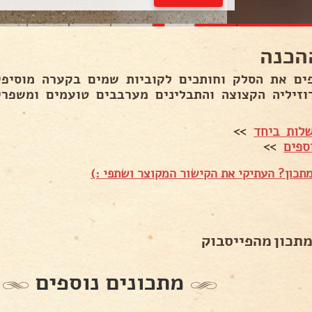
הכנה
ים את הסלק וחותכים לקוביות שמים בקערה מוסיפי
וזיליה הקצוצה והתבלינים מערבבים טועמים ומשפרים
לות ביחד
>>
ספים
>>
תכון? העתיקי את הקישור המקוצר ושתפי :)
מתכון מהפייסבוק
מתכונים נוספים