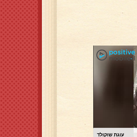
עוגת שוקולד