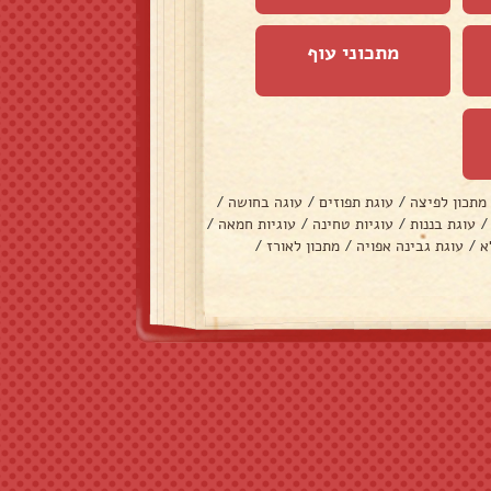
מתכוני עוף
מתכון לפיצה
/
עוגת תפוזים
/
עוגה בחושה
/
/
עוגת בננות
/
עוגיות טחינה
/
עוגיות חמאה
/
א
/
עוגת גבינה אפויה
/
מתכון לאורז
/