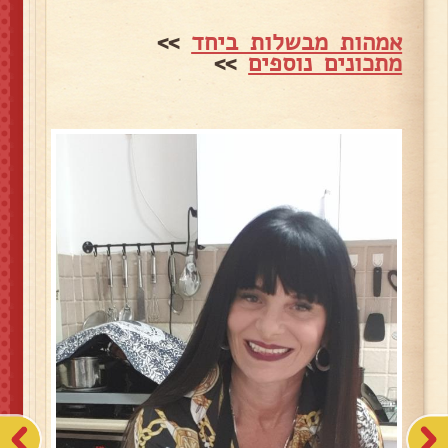
אמהות מבשלות ביחד
>>
מתכונים נוספים
>>