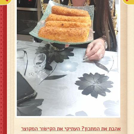
אהבת את המתכון? העתיקי את הקישור המקוצר