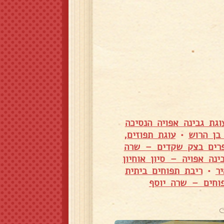
וגת גבינה אפויה הנסיכה
בן הרוש
•
עוגת תפוזים,
רים בצק שקדים – שרה
ינה אפויה – סיון אוחיון
ר
•
ריבת תפוחים ביתית
וחים – שרה יוסף