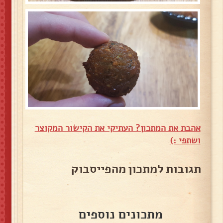
אהבת את המתכון? העתיקי את הקישור המקוצר
ושתפי :)
תגובות למתכון מהפייסבוק
מתכונים נוספים