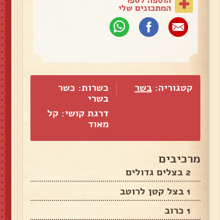
המתכונים שלי
קטגוריה:
בשר
כשרות: כשר
בשרי
דרגת קושי: קל
מאוד
מרכיבים
2 בצלים גדולים
1 בצל קטן לרוטב
1 כרוב