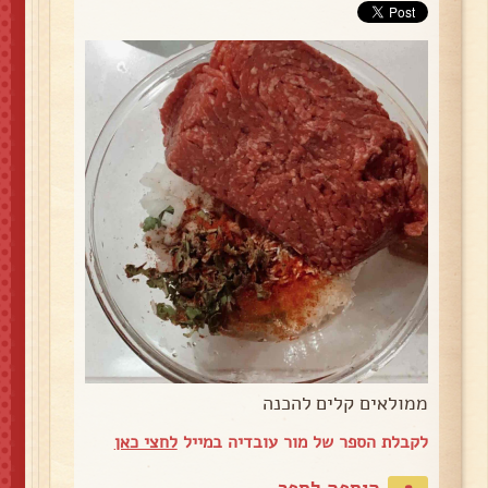
ממולאים קלים להכנה
לקבלת הספר של מור עובדיה במייל
לחצי כאן
הוספה לספר