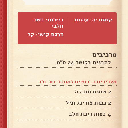
קטגוריה:
עוגות
כשרות: כשר
חלבי
דרגת קושי: קל
מרכיבים
לתבנית בקוטר 24 ס"מ.
מצריכים הדרושים למוס ריבת חלב
2 שמנת מתוקה
2 כפות פודינג וניל
4 כפות ריבת חלב