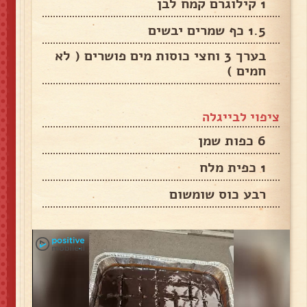
1 קילוגרם קמח לבן
1.5 כף שמרים יבשים
בערך 3 וחצי כוסות מים פושרים ( לא
חמים )
ציפוי לבייגלה
6 כפות שמן
1 כפית מלח
רבע כוס שומשום