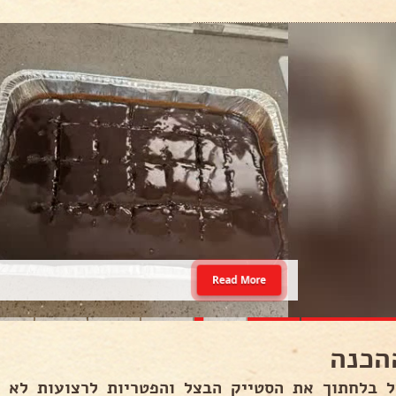
Read More
הכנה
ל בלחתוך את הסטייק הבצל והפטריות לרצועות לא ד