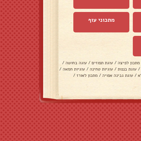
מתכוני עוף
מתכון לפיצה
/
עוגת תפוזים
/
עוגה בחושה
/
/
עוגת בננות
/
עוגיות טחינה
/
עוגיות חמאה
/
א
/
עוגת גבינה אפויה
/
מתכון לאורז
/