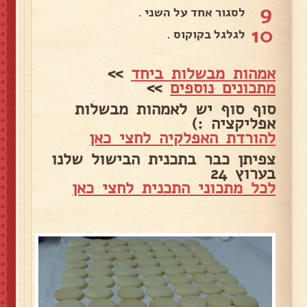
9
לסגור אחד על השני .
10
לגלגל בקוקוס .
אמהות מבשלות ביחד
>>
מתכונים נוספים
>>
סוף סוף יש לאמהות מבשלות
אפליקציה :)
להורדת האפלקיה לחצי כאן
צפיתן כבר בתכנית הבישול שלנו
בערוץ 24
לכל מתכוני התכנית לחצי כאן