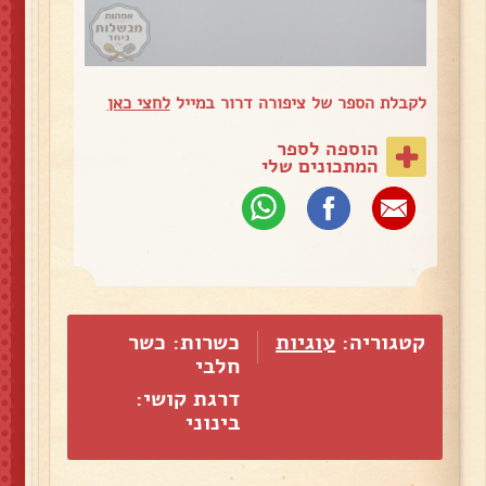
לקבלת הספר של ציפורה דרור במייל
לחצי כאן
הוספה לספר
המתכונים שלי
קטגוריה:
עוגיות
כשרות: כשר
חלבי
דרגת קושי:
בינוני