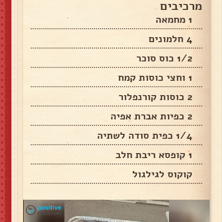
מרכיבים
1 מחמאה
4 חלמונים
1/2 כוס סוכר
1 וחצי כוסות קמח
2 כוסות קורנפלור
2 כפיות אברת אפיה
1/4 כפית סודה לשתיה
1 קופסא ריבת חלב
קוקוס לגילגול