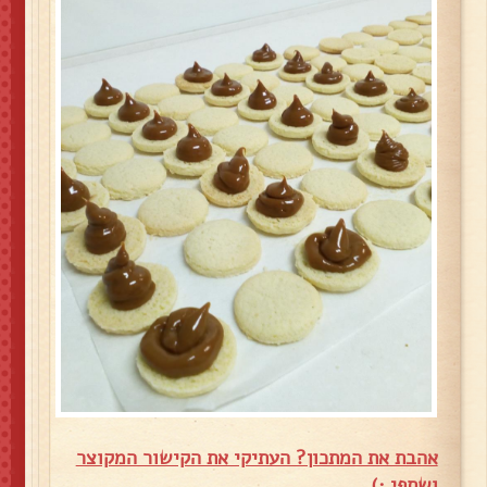
אהבת את המתכון? העתיקי את הקישור המקוצר
ושתפי :)