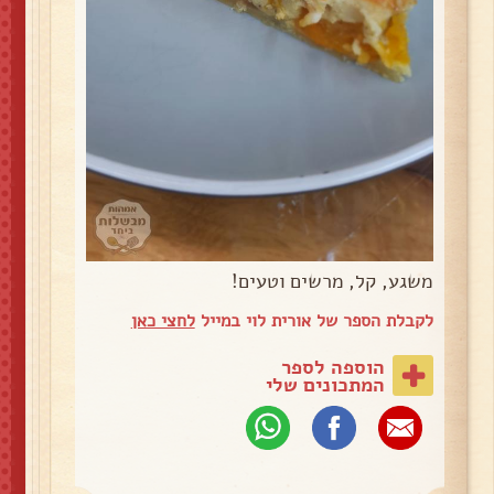
משגע, קל, מרשים וטעים!
לקבלת הספר של אורית לוי במייל
לחצי כאן
הוספה לספר
המתכונים שלי