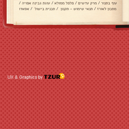
עוף בתנור
/
מרק עדשים
/
פלפל ממולא
/
עוגת גבינה אפויה
/
מתכון לאורז
/
תנאי שימוש - תקנון
/
תכנית בישול
/
אסאדו