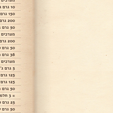
מצרכים ה
10 גרם ג'לטין + עם 10 כפיות מים
150 גרם מים
200 גרם סוכר
50 גרם גלוקוזה
מצרכים 
200 גרם מחית פטל
50 גרם סוכר
36 גרם מים+ 6 גרם ג'לטין
מצרכים ה
5 גרם ג'לטין + 25 גרם מים
125 גרם שמנת מתוקה
125 גרם חלב
50 גרם חלמונים
= 3 חלמונים
25 גרם סוכר
50 גרם שוקולד מריר