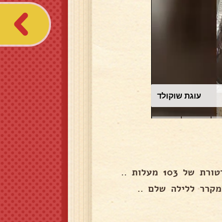
עוגת שוקולד
1 מעלות ..
מקרר ללילה שלם ..