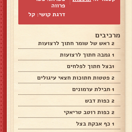
פרווה
דרגת קושי: קל
מרכיבים
2 ראש של שומר חתוך לרצועות
1 גמבה חתוך לרצועות
1בצל חתוך לפלחים
2 פטטות חתוכות חצאי עיגולים
1 חבילת ערמונים
2 כפות דבש
2 כפות רוטב טריאקי
1 כף אבקת בצל