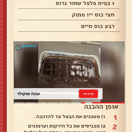
1 כפית פלפל שחור גרוס
חצי כוס ייו מתוק
רבע כוס מיים
עוגת שוקולד
קרא עוד
אופן ההכנה
1
1) מטגנים את הבצל עד להזהבה .
2
2) מכניסים את כל הירקות וערמונים