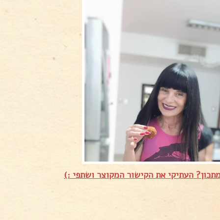
תכון? העתיקי את הקישור המקוצר ושתפי :)