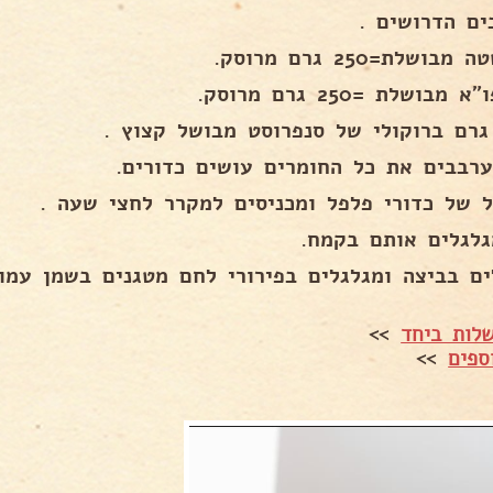
ים הדרושים .
ל של כדורי פלפל ומכניסים למקרר לחצי שעה .
ים בביצה ומגלגלים בפירורי לחם מטגנים בשמן עמוק
לות ביחד
>>
ספים
>>