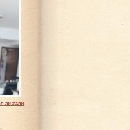
אהבת את המ