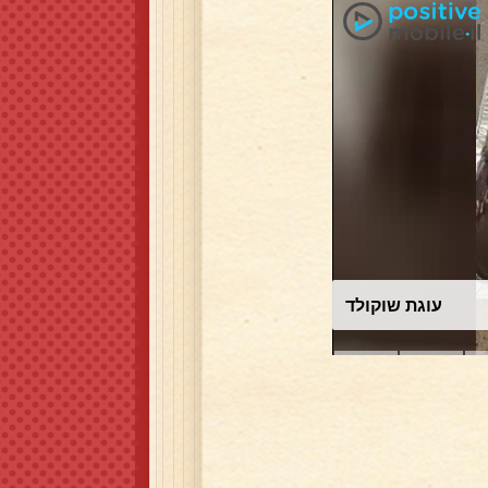
עוגת שוקולד