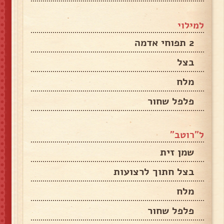
למילוי
2 תפוחי אדמה
בצל
מלח
פלפל שחור
ל״רוטב״
שמן זית
בצל חתוך לרצועות
מלח
פלפל שחור