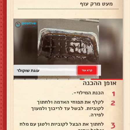
מעט מרק עוף
עוגת שוקולד
קרא עוד
אופן ההכנה
1
הכנת המילוי-.
2
לקלף את תפוחי האדמה ולחתוך
לקוביות. לבשל עד לריכוך ולמעוך
לפירה.
3
לחתוך את הבצל לקוביות ולטגן עם מלח