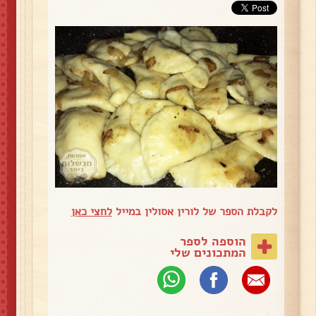
לקבלת הספר של לורין אסולין במייל
לחצי כאן
הוספה לספר
המתכונים שלי