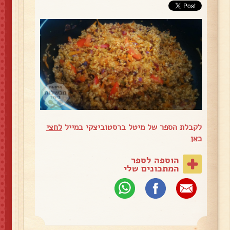
לקבלת הספר של מיטל ברסטוביצקי במייל
לחצי
כאן
הוספה לספר
המתכונים שלי