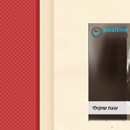
עוגת שוקולד