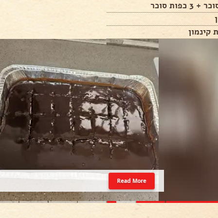
Read More