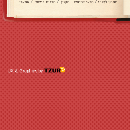
מתכון לאורז
/
תנאי שימוש - תקנון
/
תכנית בישול
/
אסאדו