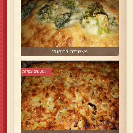
פשטידת ברוקולי
23,861 צפיות