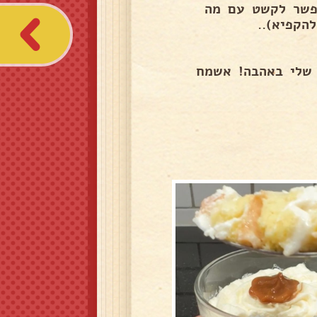
פשר לקשט עם מה
הקפיא)..
 שלי באהבה! אשמח