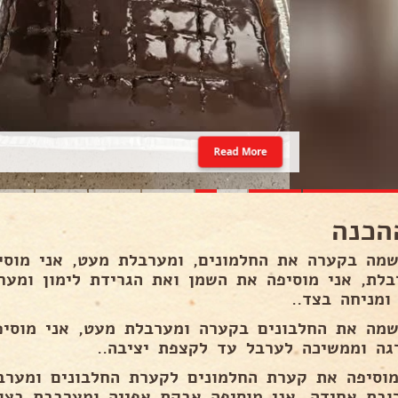
Read More
הכנה
בלת, אני מוסיפה את השמן ואת הגרידת לימון ומער
ומניחה בצד..
גה וממשיכה לערבל עד לקצפת יציבה..
מוסיפה את קערת החלמונים לקערת החלבונים ומערב
ובת אחידה, אני מוסיפה אבקת אפייה ומערבבת בצו