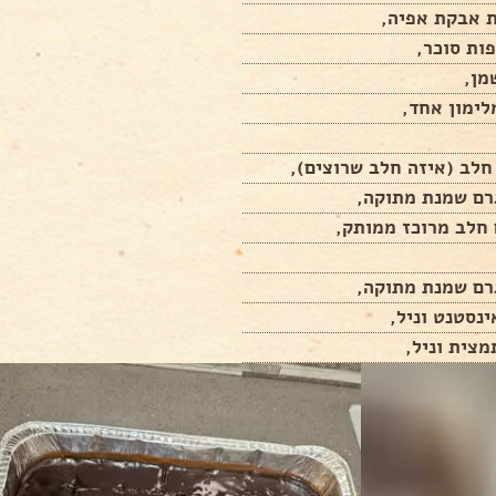
לימון אחד,