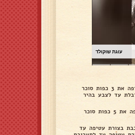
סלט תירס
אני שמה בקערה את החלמונים, ומערבלת מעט, אני מוסיפה את 3 כפות סוכר
בלת עד לצבע בהיר
אני שמה את החלבונים בקערה ומערבלת מעט, אני מוסיפה את 5 כפות סוכר
בת בצורת עטיפה עד
רת עטיפה עד לתערובת