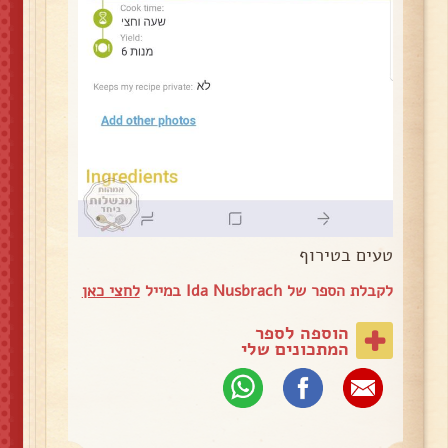
טעים בטירוף
לקבלת הספר של Ida Nusbrach במייל
לחצי כאן
הוספה לספר
המתכונים שלי