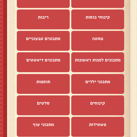
קינוחי כוסות
ריבות
פסטה
מתכונים טבעוניים
מתכונים למנות ראשונות
מתכונים דיאטטים
מתכוני ילדים
תוספות
קינוחים
סלטים
פשטידות
מתכוני עוף