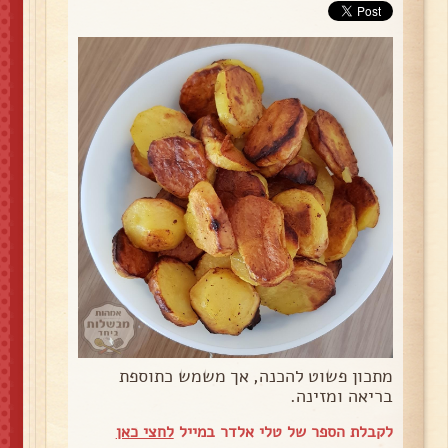
מתכון פשוט להכנה, אך משמש כתוספת
בריאה ומזינה.
לקבלת הספר של טלי אלדר במייל
לחצי כאן