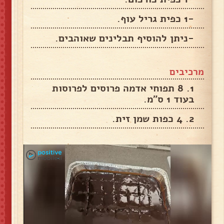
-1 כפית גריל עוף.
-ניתן להוסיף תבלינים שאוהבים.
מרכיבים
1. 8 תפוחי אדמה פרוסים לפרוסות
בעוד 1 ס"מ.
2. 4 כפות שמן זית.