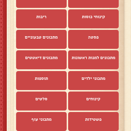
קינוחי כוסות
ריבות
פסטה
מתכונים טבעוניים
מתכונים למנות ראשונות
מתכונים דיאטטים
מתכוני ילדים
תוספות
קינוחים
סלטים
פשטידות
מתכוני עוף