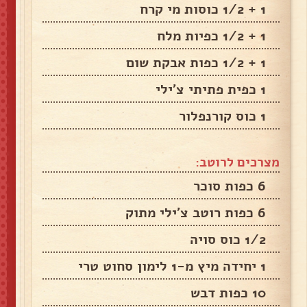
1 + 1/2 כוסות מי קרח
1 + 1/2 כפיות מלח
1 + 1/2 כפות אבקת שום
1 כפית פתיתי צ'ילי
1 כוס קורנפלור
מצרכים לרוטב:
6 כפות סוכר
6 כפות רוטב צ'ילי מתוק
1/2 כוס סויה
1 יחידה מיץ מ-1 לימון סחוט טרי
10 כפות דבש