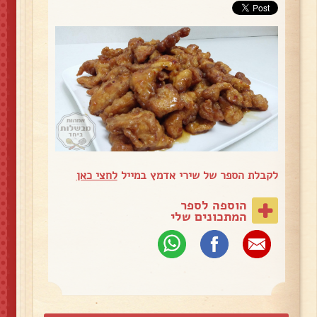
לקבלת הספר של שירי אדמץ במייל
לחצי כאן
הוספה לספר
המתכונים שלי