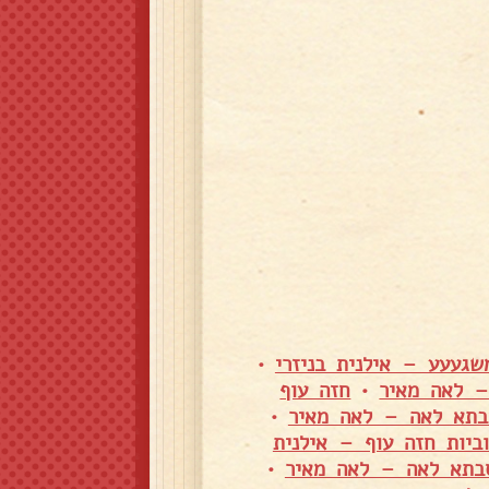
שגעעע – אילנית בניזרי
•
– לאה מאיר
•
חזה עוף
סבתא לאה – לאה מאיר
•
ביות חזה עוף – אילנית
בתא לאה – לאה מאיר
•