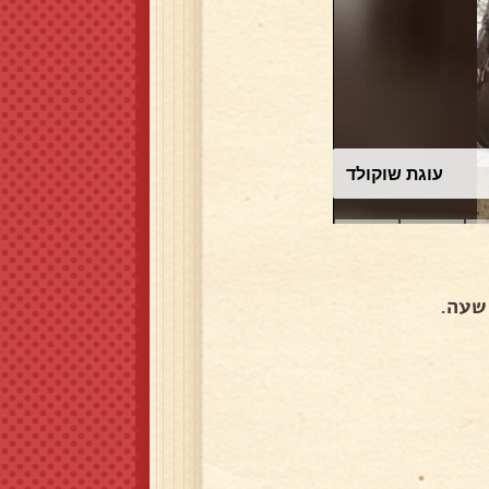
עוגת שוקולד
שעה.