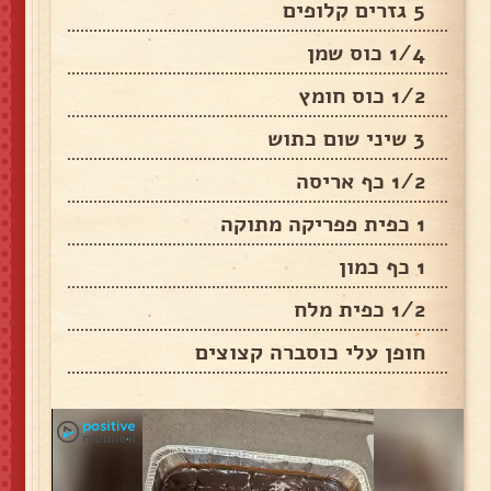
5 גזרים קלופים
1/4 כוס שמן
1/2 כוס חומץ
3 שיני שום כתוש
1/2 כף אריסה
1 כפית פפריקה מתוקה
1 כף כמון
1/2 כפית מלח
חופן עלי כוסברה קצוצים