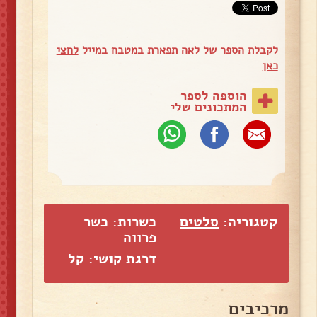
לקבלת הספר של לאה תפארת במטבח במייל
לחצי
כאן
הוספה לספר
המתכונים שלי
קטגוריה:
סלטים
כשרות: כשר
פרווה
דרגת קושי: קל
מרכיבים