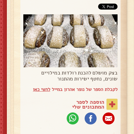
בצק מושלם להכנת רולדות במילויים
שונים, נחטף ישירות מהתנור
לקבלת הספר של נופר אהרון במייל
לחצי כאן
הוספה לספר
המתכונים שלי