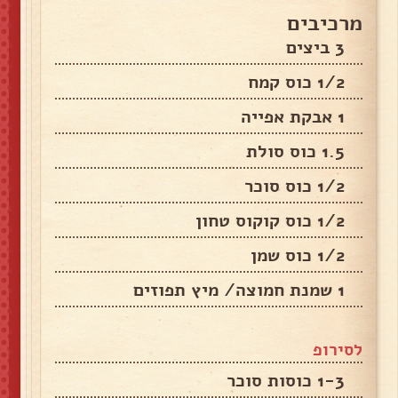
מרכיבים
3 ביצים
1/2 כוס קמח
1 אבקת אפייה
1.5 כוס סולת
1/2 כוס סוכר
1/2 כוס קוקוס טחון
1/2 כוס שמן
1 שמנת חמוצה/ מיץ תפוזים
לסירופ
1-3 כוסות סוכר