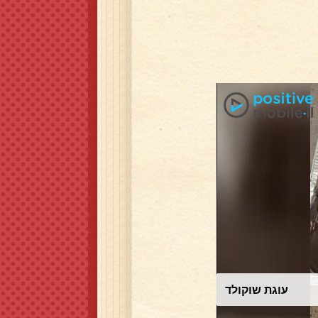
עוגת שוקולד