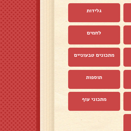
גלידות
לחמים
מתכונים טבעוניים
תוספות
מתכוני עוף