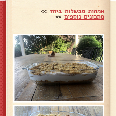
אמהות מבשלות ביחד
>>
מתכונים נוספים
>>