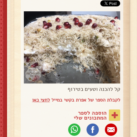
קל להכנה וטעים בטירוף
לקבלת הספר של אפרת בקשי במייל
לחצי כאן
הוספה לספר
המתכונים שלי