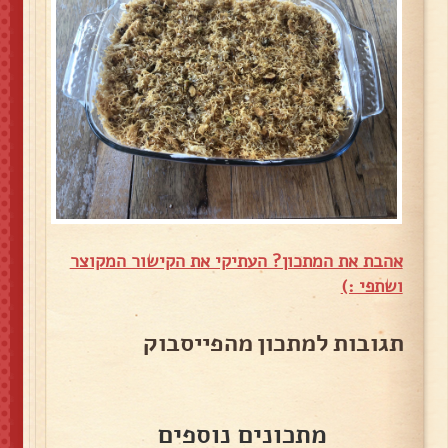
אהבת את המתכון? העתיקי את הקישור המקוצר
ושתפי :)
תגובות למתכון מהפייסבוק
מתכונים נוספים