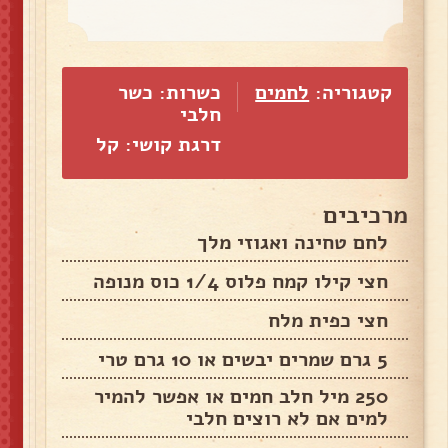
קטגוריה:
לחמים
כשרות: כשר
חלבי
דרגת קושי: קל
מרכיבים
לחם טחינה ואגוזי מלך
חצי קילו קמח פלוס 1/4 כוס מנופה
חצי כפית מלח
5 גרם שמרים יבשים או 10 גרם טרי
250 מיל חלב חמים או אפשר להמיר
למים אם לא רוצים חלבי