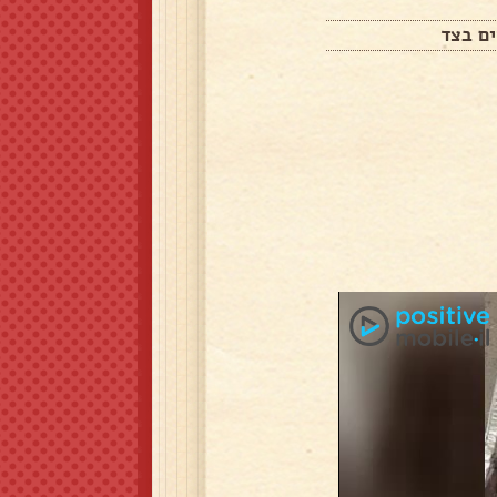
ים בצד