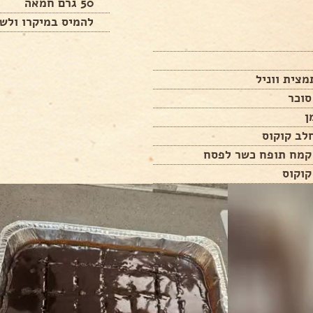
50 גרם חמאה
להמיס במיקרו ולש