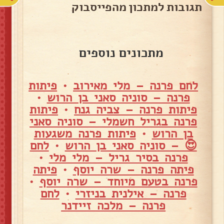
תגובות למתכון מהפייסבוק
מתכונים נוספים
לחם פרנה – מלי מאירוב
•
פיתות
פרנה – סוניה סאני בן הרוש
•
פיתות פרנה – צביה גנח
•
פיתות
פרנה בגריל חשמלי – סוניה סאני
בן הרוש
•
פיתות פרנה משגעות
😍 – סוניה סאני בן הרוש
•
לחם
פרנה בסיר גריל – מלי מלי
•
פיתה פרנה – שרה יוסף
•
פיתה
פרנה בטעם מיוחד – שרה יוסף
•
פרנה – אילנית בניזרי
•
לחם
פרנה – מלכה זיידנר