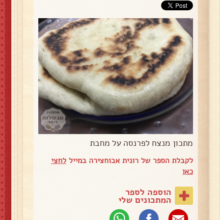
מתכון מנצח לפרנסה על מחבת
לקבלת הספר של רונית אבוחצירה במייל
לחצי
כאן
הוספה לספר
המתכונים שלי