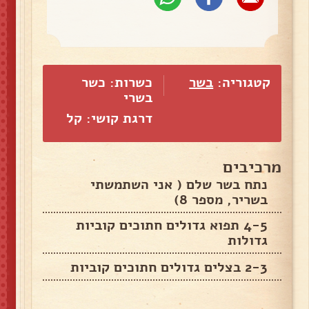
קטגוריה:
בשר
כשרות: כשר
בשרי
דרגת קושי: קל
מרכיבים
נתח בשר שלם ( אני השתמשתי
בשריר, מספר 8)
4-5 תפוא גדולים חתוכים קוביות
גדולות
2-3 בצלים גדולים חתוכים קוביות