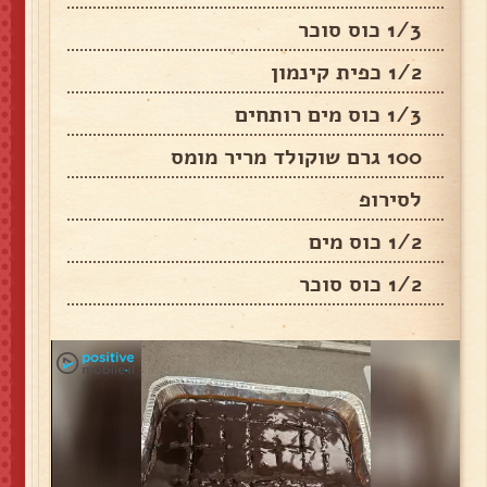
1/3 כוס סוכר
1/2 כפית קינמון
1/3 כוס מים רותחים
100 גרם שוקולד מריר מומס
לסירופ
1/2 כוס מים
1/2 כוס סוכר