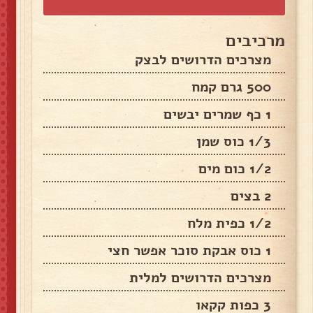
מרכיבים
מצרכים הדרושים לבצק
500 גרם קמח
1 כף שמרים יבשים
1/3 כוס שמן
1/2 כום מים
2 בצים
1/2 כפית מלח
1 כוס אבקת סוכר אפשר חצי
מצרכים הדרושים למלית
3 כפות קקאו