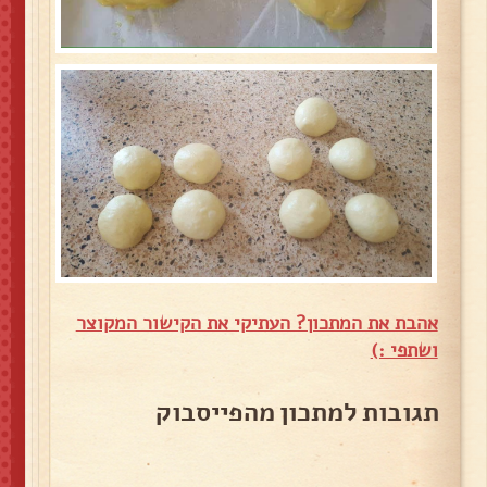
אהבת את המתכון? העתיקי את הקישור המקוצר
ושתפי :)
תגובות למתכון מהפייסבוק