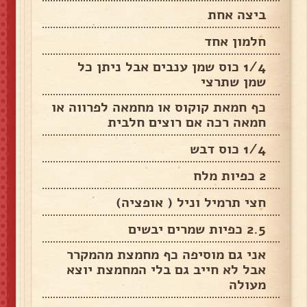
ביצה אחת
חלמון אחד
1/4 כוס שמן ענבים אבל ניתן כל
שמן שתרצי
כף חמאת קוקוס או מחמאה לפרווה או
חמאה רכה אם רוצים חלבית
1/4 כוס דבש
2 כפיות מלח
חצי תרמיל וניל ( אופציה)
2.5 כפיות שמרים יבשים
אני גם מוסיפה כף מחמצת מהמקרר
אבל לא חייב גם בלי המחמצת יוצא
מעולה