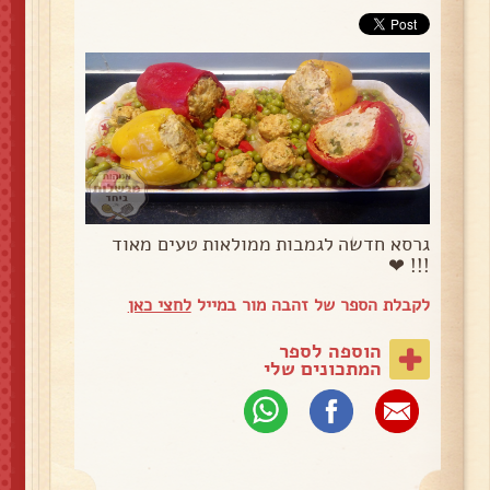
גרסא חדשה לגמבות ממולאות טעים מאוד
!!! ❤
לקבלת הספר של זהבה מור במייל
לחצי כאן
הוספה לספר
המתכונים שלי