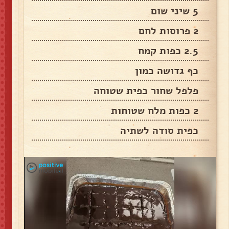
5 שיני שום
2 פרוסות לחם
2.5 כפות קמח
כף גדושה כמון
פלפל שחור כפית שטוחה
2 כפות מלח שטוחות
כפית סודה לשתיה