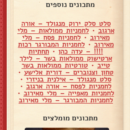
מתכונים נוספים
סלט סלק ירוק מנגולד – אורה
ארגוב
•
לחמניות ממולאות – מלי
מאירוב
•
לחמניות פסח – מלי
מאירוב
•
לחמניות המבורגר רכות
!!!! – עדה כהן
•
תחתיות
ארטישוק ממולאות בשר – לילך
טייב
•
טורטיות ממולאות בשר
טחון וצנוברים – דורית אלישע
•
סלט מנגולד – אילנית בניזרי
•
לחמניות לפסח – אורה ארגוב
•
לחמניות מאפייה – מלי מאירוב
•
לחמניות המבורגר – מלי מאירוב
מתכונים מומלצים