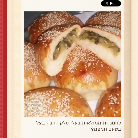
לחמניות ממולאות בעלי סלק הרבה בצל
בטעם חמצמץ