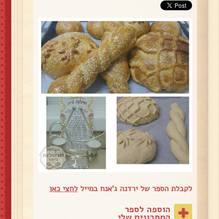
לקבלת הספר של ירדנה ג'אנח במייל
לחצי כאן
הוספה לספר
המתכונים שלי