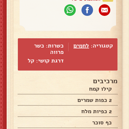
קטגוריה:
לחמים
כשרות: כשר
פרווה
דרגת קושי: קל
מרכיבים
קילו קמח
2 כפות שמרים
2 כפיות מלח
כף סוכר