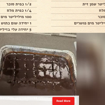
1/2 כפית סוכר
1/4 כפית מלח
100 מיליליטר מים
1 יחידה שום כתוש
5 יחידה עלי בזיליקום טריים
Read More