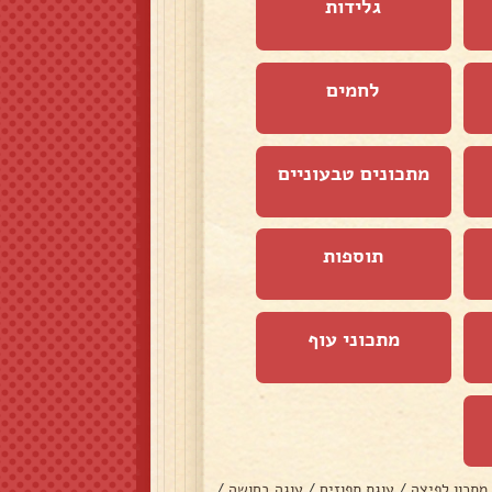
גלידות
לחמים
מתכונים טבעוניים
תוספות
מתכוני עוף
מתכון לפיצה
/
עוגת תפוזים
/
עוגה בחושה
/