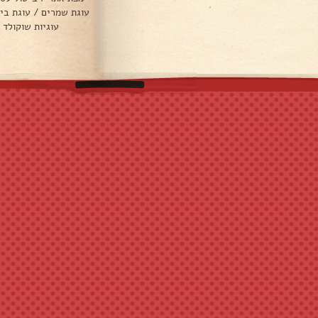
עוגת שמרים
/
עוגת בי
עוגיות שוקולד 