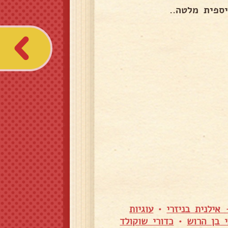
ספית מלטה..
אילנית בניזרי
•
עוגיות
 בן הרוש
•
כדורי שוקולד