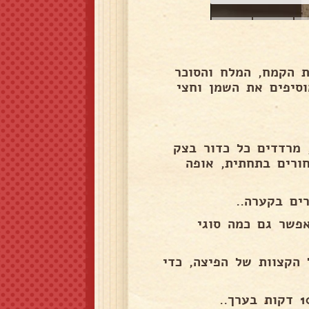
ת הקמח, המלח והסוכר
סיפים את השמן וחצי
 מרדדים כל כדור בצק
חורים בתחתית, אופה
ים בקערה..
פשר גם כמה סוגי
 הקצוות של הפיצה, כדי