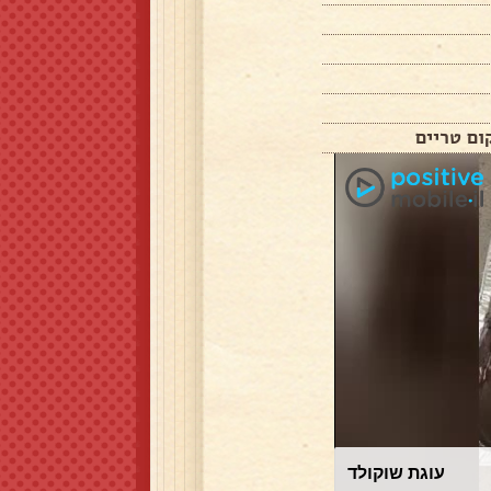
עוגת שוקולד