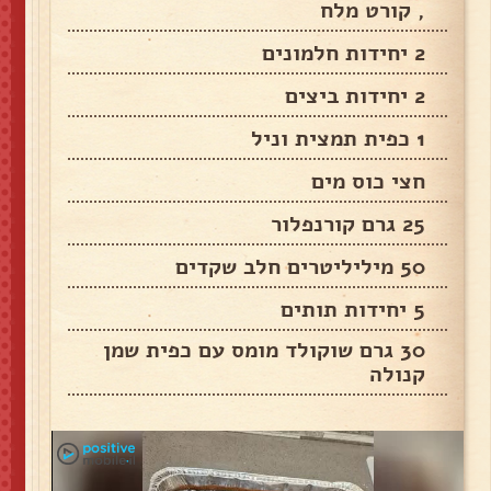
, קורט מלח
2 יחידות חלמונים
2 יחידות ביצים
1 כפית תמצית וניל
חצי כוס מים
25 גרם קורנפלור
50 מיליליטרים חלב שקדים
5 יחידות תותים
30 גרם שוקולד מומס עם כפית שמן
קנולה