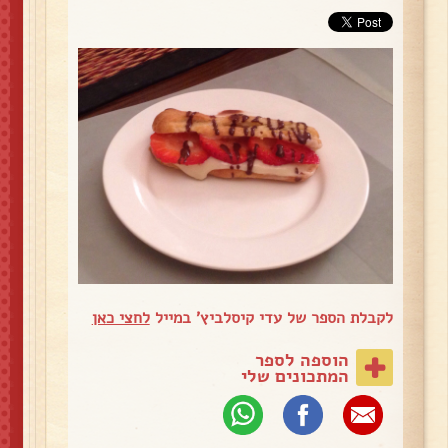
לקבלת הספר של עדי קיסלביץ' במייל
לחצי כאן
הוספה לספר
המתכונים שלי