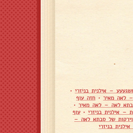
שגעעע – אילנית בניזרי
•
– לאה מאיר
•
חזה עוף
סבתא לאה – לאה מאיר
•
ת – אילנית בניזרי
•
עוף
וירקות של סבתא לאה –
אילנית בניזרי