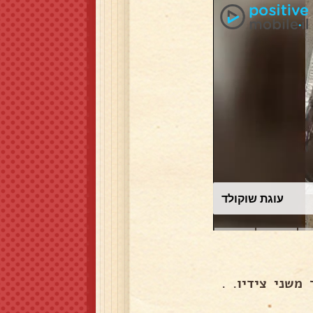
עוגת שוקולד
משני צידיו. .