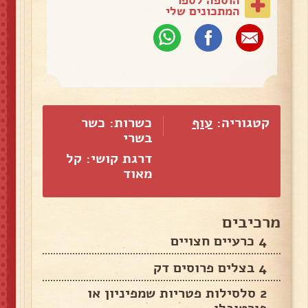
המתכונים שלי
קטגוריה:
עוף
כשרות: כשר
בשרי
דרגת קושי: קל
מאוד
מרכיבים
4 כרעיים חצויים
4 בצלים פרוסים דק
2 סלסילות פטריות שמפיניון או