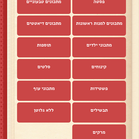
פסטה
מתכונים טבעוניים
מתכונים למנות ראשונות
מתכונים דיאטטים
מתכוני ילדים
תוספות
קינוחים
סלטים
פשטידות
מתכוני עוף
תבשילים
ללא גלוטן
מרקים