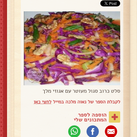
סלט כרוב סגול מעוטר עם אגוזי מלך
לקבלת הספר של נאוה מלכה במייל
לחצי כאן
הוספה לספר
המתכונים שלי